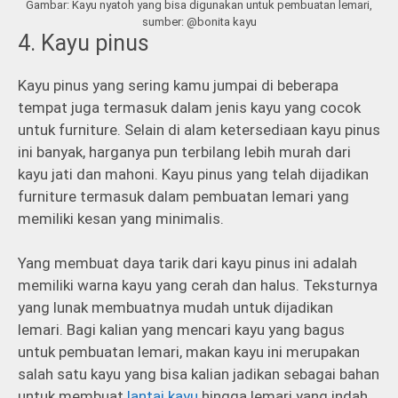
Gambar: Kayu nyatoh yang bisa digunakan untuk pembuatan lemari,
sumber: @bonita kayu
4. Kayu pinus
Kayu pinus yang sering kamu jumpai di beberapa
tempat juga termasuk dalam jenis kayu yang cocok
untuk furniture. Selain di alam ketersediaan kayu pinus
ini banyak, harganya pun terbilang lebih murah dari
kayu jati dan mahoni. Kayu pinus yang telah dijadikan
furniture termasuk dalam pembuatan lemari yang
memiliki kesan yang minimalis.
Yang membuat daya tarik dari kayu pinus ini adalah
memiliki warna kayu yang cerah dan halus. Teksturnya
yang lunak membuatnya mudah untuk dijadikan
lemari. Bagi kalian yang mencari kayu yang bagus
untuk pembuatan lemari, makan kayu ini merupakan
salah satu kayu yang bisa kalian jadikan sebagai bahan
untuk membuat
lantai kayu
hingga lemari yang indah.