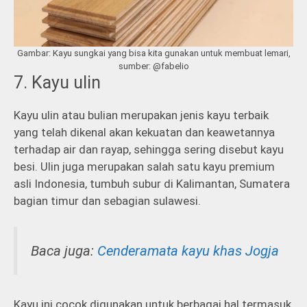
Gambar: Kayu sungkai yang bisa kita gunakan untuk membuat lemari,
sumber: @fabelio
7. Kayu ulin
Kayu ulin atau bulian merupakan jenis kayu terbaik
yang telah dikenal akan kekuatan dan keawetannya
terhadap air dan rayap, sehingga sering disebut kayu
besi. Ulin juga merupakan salah satu kayu premium
asli Indonesia, tumbuh subur di Kalimantan, Sumatera
bagian timur dan sebagian sulawesi.
Baca juga:
Cenderamata kayu khas Jogja
Kayu ini cocok digunakan untuk berbagai hal termasuk