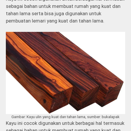
sebagai bahan untuk membuat rumah yang kuat dan
tahan lama serta bisa juga digunakan untuk
pembuatan lemari yang kuat dan tahan lama.
Gambar: Kayu ulin yang kuat dan tahan lama, sumber: bukalapak
Kayu ini cocok digunakan untuk berbagai hal termasuk
sebagai bahan untuk membuat rumah yang kuat dan