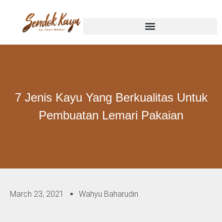
7 Jenis Kayu Yang Berkualitas Untuk
Pembuatan Lemari Pakaian
March 23, 2021
Wahyu Baharudin