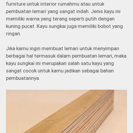
furniture untuk interior rumahmu atau untuk
pembuatan lemari yang sangat indah. Jenis kayu ini
memiliki warna yang terang seperti putih dengan
kuning pucat. Kayu sungkai juga memiliki bobot yang
ringan.
Jika kamu ingin membuat lemari untuk menyimpan
berbagai hal termasuk dalam pembuatan lemari, maka
kayu sungkai ini merupakan salah satu kayu yang
sangat cocok untuk kamu jadikan sebagai bahan
pembuatannya.