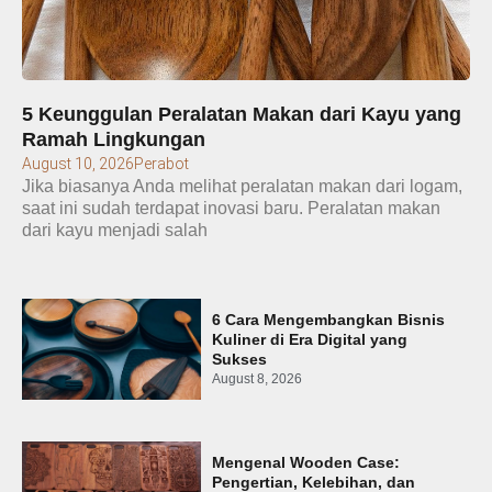
5 Keunggulan Peralatan Makan dari Kayu yang
Ramah Lingkungan
August 10, 2026
Perabot
Jika biasanya Anda melihat peralatan makan dari logam,
saat ini sudah terdapat inovasi baru. Peralatan makan
dari kayu menjadi salah
6 Cara Mengembangkan Bisnis
Kuliner di Era Digital yang
Sukses
August 8, 2026
Mengenal Wooden Case:
Pengertian, Kelebihan, dan