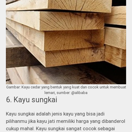
Gambar: Kayu cedar yang bentuk yang kuat dan cocok untuk membuat
lemari, sumber: @alibaba
6. Kayu sungkai
Kayu sungkai adalah jenis kayu yang bisa jadi
pilihanmu jika kayu jati memiliki harga yang dibanderol
cukup mahal. Kayu sungkai sangat cocok sebagai