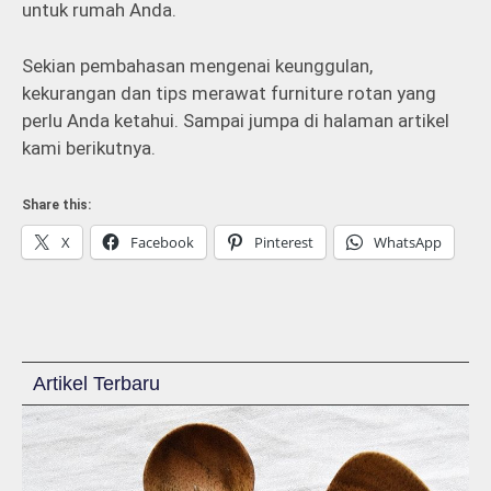
untuk rumah Anda.
Sekian pembahasan mengenai keunggulan,
kekurangan dan tips merawat furniture rotan yang
perlu Anda ketahui. Sampai jumpa di halaman artikel
kami berikutnya.
Share this:
X
Facebook
Pinterest
WhatsApp
Artikel Terbaru