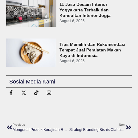
11 Jasa Desain Interior
Yogyakarta Terbaik dan
Konsultan Interior Jogja
August 6, 2026
Tips Memilih dan Rekomendasi
Tempat Jual Peralatan Makan
Kayu di Indonesia
August 6, 2026
Sosial Media Kami
Previous
Next
Mengenal Produk Kerajinan Rotan Yang Populer Hingga Mancanegara
Strategi Branding Bisnis Olahan Kayu Modern Hingga Go Internasional