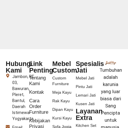
Hubungi
Link
Mebel
Spesialis
Kami
Penting
Custom
Jati
Tumbuhan
Jambon, RT
adalah
Tentang
Custom
Mebel Jati
03,
Kami
Furniture
karunia
Pintu Jati
Bawuran,
yang luar
Kontak
Meja Kayu
Pleret,
Lemari Jati
biasa dari
Cara
Bantul,
Rak Kayu
Kusen Jati
Sang
Order
Daerah
Dipan Kayu
Layanan
Furniture
Pencipta
Istimewa
Extra
Kursi Kayu
Yogyakarta.
untuk
Kebijakan
Kitchen Set
Privasi
Sofa Jogja
manusia.
Email: