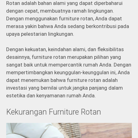
Rotan adalah bahan alami yang dapat diperbaharui
dengan cepat, membuatnya ramah lingkungan.
Dengan menggunakan furniture rotan, Anda dapat
merasa yakin bahwa Anda sedang berkontribusi pada
upaya pelestarian lingkungan.
Dengan kekuatan, keindahan alami, dan fleksibilitas
desainnya, furniture rotan merupakan pilihan yang
sangat baik untuk mempercantik rumah Anda. Dengan
mempertimbangkan keunggulan-keunggulan ini, Anda
dapat menemukan bahwa furniture rotan adalah
investasi yang bernilai untuk jangka panjang dalam
estetika dan kenyamanan rumah Anda.
Kekurangan Furniture Rotan