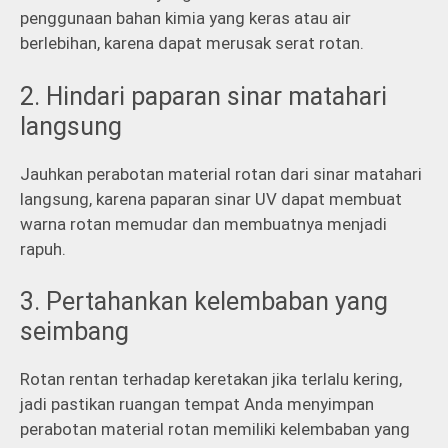
penggunaan bahan kimia yang keras atau air
berlebihan, karena dapat merusak serat rotan.
2. Hindari paparan sinar matahari
langsung
Jauhkan perabotan material rotan dari sinar matahari
langsung, karena paparan sinar UV dapat membuat
warna rotan memudar dan membuatnya menjadi
rapuh.
3. Pertahankan kelembaban yang
seimbang
Rotan rentan terhadap keretakan jika terlalu kering,
jadi pastikan ruangan tempat Anda menyimpan
perabotan material rotan memiliki kelembaban yang