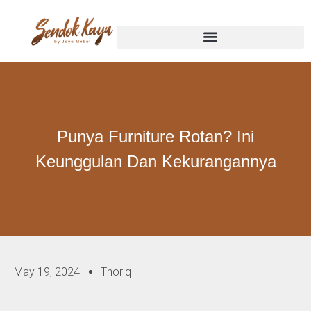
Punya Furniture Rotan? Ini
Keunggulan Dan Kekurangannya
May 19, 2024
Thoriq