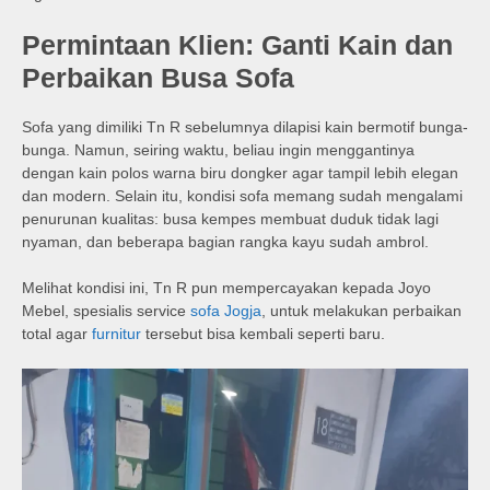
Permintaan Klien: Ganti Kain dan
Perbaikan Busa Sofa
Sofa yang dimiliki Tn R sebelumnya dilapisi kain bermotif bunga-
bunga. Namun, seiring waktu, beliau ingin menggantinya
dengan kain polos warna biru dongker agar tampil lebih elegan
dan modern. Selain itu, kondisi sofa memang sudah mengalami
penurunan kualitas: busa kempes membuat duduk tidak lagi
nyaman, dan beberapa bagian rangka kayu sudah ambrol.
Melihat kondisi ini, Tn R pun mempercayakan kepada Joyo
Mebel, spesialis service
sofa Jogja
, untuk melakukan perbaikan
total agar
furnitur
tersebut bisa kembali seperti baru.