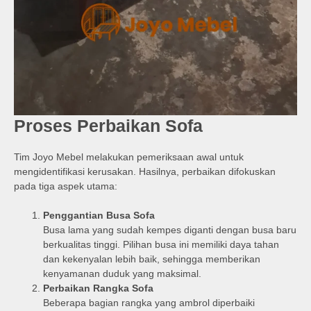
Proses Perbaikan Sofa
Tim Joyo Mebel melakukan pemeriksaan awal untuk
mengidentifikasi kerusakan. Hasilnya, perbaikan difokuskan
pada tiga aspek utama:
Penggantian Busa Sofa
Busa lama yang sudah kempes diganti dengan busa baru
berkualitas tinggi. Pilihan busa ini memiliki daya tahan
dan kekenyalan lebih baik, sehingga memberikan
kenyamanan duduk yang maksimal.
Perbaikan Rangka Sofa
Beberapa bagian rangka yang ambrol diperbaiki