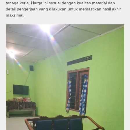
tenaga kerja. Harga ini sesuai dengan kualitas material dan
detail pengerjaan yang dilakukan untuk memastikan hasil akhir
maksimal.