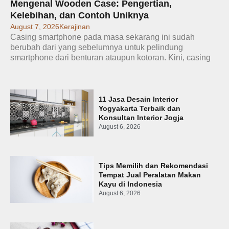
Mengenal Wooden Case: Pengertian,
Kelebihan, dan Contoh Uniknya
August 7, 2026
Kerajinan
Casing smartphone pada masa sekarang ini sudah
berubah dari yang sebelumnya untuk pelindung
smartphone dari benturan ataupun kotoran. Kini, casing
11 Jasa Desain Interior
Yogyakarta Terbaik dan
Konsultan Interior Jogja
August 6, 2026
Tips Memilih dan Rekomendasi
Tempat Jual Peralatan Makan
Kayu di Indonesia
August 6, 2026