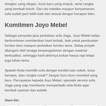
dongker yang elegan, busa baru yang empuk, serta rangka
yang kembali kokoh. Dari sisi estetika maupun kenyamanan,
sofa sudah jauh lebih baik dan sesuai dengan harapan klien.
Komitmen Joyo Mebel
Sebagai penyedia jasa perbaikan sofa Jogja, Joyo Mebel selalu
berkomitmen memberikan hasil terbaik, baik untuk pembuatan
furnitur baru maupun perbaikan furnitur lama. Setiap proyek
ditangani oleh tenaga berpengalaman dengan material
berkualitas, sehingga hasil akhirnya bukan hanya rapi tetapi
juga tahan lama.
Apakah Anda memiliki sofa dengan kondisi kain sobek, busa
kempes, atau rangka rusak? Jangan buru-buru membeli yang
baru. Percayakan kepada Joyo Mebel, spesialis service sofa
Jogja yang siap membantu memperbaiki sofa Anda agar
kembali nyaman dan estetik.
Share this: