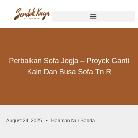
Perbaikan Sofa Jogja – Proyek Ganti
Kain Dan Busa Sofa Tn R
August 24, 2025
Hariman Nur Sabda