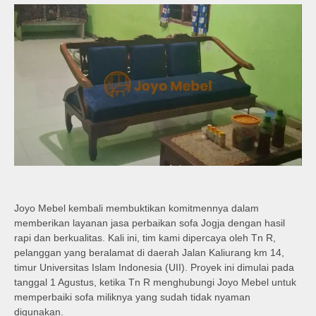
Joyo Mebel kembali membuktikan komitmennya dalam
memberikan layanan jasa perbaikan sofa Jogja dengan hasil
rapi dan berkualitas. Kali ini, tim kami dipercaya oleh Tn R,
pelanggan yang beralamat di daerah Jalan Kaliurang km 14,
timur Universitas Islam Indonesia (UII). Proyek ini dimulai pada
tanggal 1 Agustus, ketika Tn R menghubungi Joyo Mebel untuk
memperbaiki sofa miliknya yang sudah tidak nyaman
digunakan.