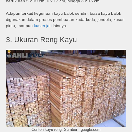
berukuran 5 x 10 cm, 6 x 12 cm, hingga 8 x 15 cm.
Adapun terkait kegunaan kayu balok sendiri, biasa kayu balok
digunakan dalam proses pembuatan kuda-kuda, jendela, kusen
pintu, maupun
kusen jati
lainnya.
3. Ukuran Reng Kayu
Contoh kayu reng. Sumber : google.com