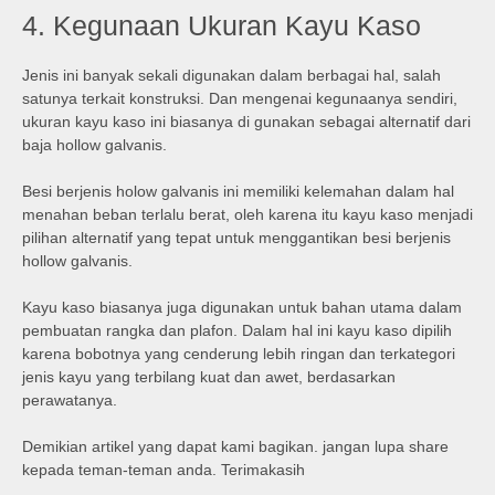
4. Kegunaan Ukuran Kayu Kaso
Jenis ini banyak sekali digunakan dalam berbagai hal, salah
satunya terkait konstruksi. Dan mengenai kegunaanya sendiri,
ukuran kayu kaso ini biasanya di gunakan sebagai alternatif dari
baja hollow galvanis.
Besi berjenis holow galvanis ini memiliki kelemahan dalam hal
menahan beban terlalu berat, oleh karena itu kayu kaso menjadi
pilihan alternatif yang tepat untuk menggantikan besi berjenis
hollow galvanis.
Kayu kaso biasanya juga digunakan untuk bahan utama dalam
pembuatan rangka dan plafon. Dalam hal ini kayu kaso dipilih
karena bobotnya yang cenderung lebih ringan dan terkategori
jenis kayu yang terbilang kuat dan awet, berdasarkan
perawatanya.
Demikian artikel yang dapat kami bagikan. jangan lupa share
kepada teman-teman anda. Terimakasih