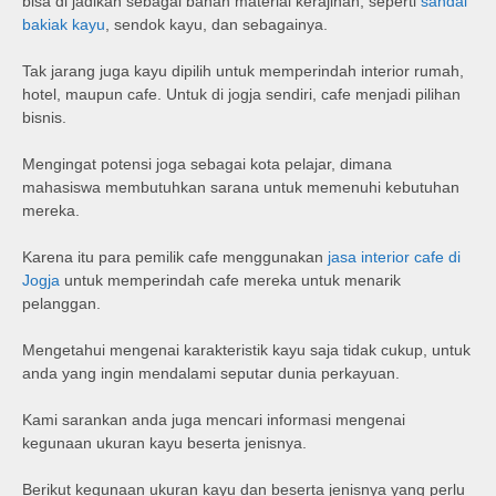
bisa di jadikan sebagai bahan material kerajinan, seperti
sandal
bakiak kayu
, sendok kayu, dan sebagainya.
Tak jarang juga kayu dipilih untuk memperindah interior rumah,
hotel, maupun cafe. Untuk di jogja sendiri, cafe menjadi pilihan
bisnis.
Mengingat potensi joga sebagai kota pelajar, dimana
mahasiswa membutuhkan sarana untuk memenuhi kebutuhan
mereka.
Karena itu para pemilik cafe menggunakan
jasa interior cafe di
Jogja
untuk memperindah cafe mereka untuk menarik
pelanggan.
Mengetahui mengenai karakteristik kayu saja tidak cukup, untuk
anda yang ingin mendalami seputar dunia perkayuan.
Kami sarankan anda juga mencari informasi mengenai
kegunaan ukuran kayu beserta jenisnya.
Berikut kegunaan ukuran kayu dan beserta jenisnya yang perlu