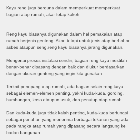
Kayu reng juga berguna dalam memperkuat memperkuat
bagian atap rumah, akar tetap kokoh.
Reng kayu biasanya digunakan dalam hal pemakaian atap
rumah berjenis genteng. Akan tetapi untuk jenis atap berbahan
asbes ataupun seng,reng kayu biasanya jarang digunakan.
Mengenai proses instalasi sendiri, bagian reng kayu mestilah
benar-benar dipasang dengan baik dan diukur berdasarkan
dengan ukuran genteng yang ingin kita gunakan.
Terkait penopang atap rumah, ada bagian selain reng kayu
sebagai elemen-elemen penting, yakni kuda-kuda, gording,
bumbungan, kaso ataupun usuk, dan penutup atap rumah.
Dan kuda-kuda juga tidak kalah penting, kuda-kuda berfungsi
sebagai penahan yang menerima berbagai tekanan yang ada
pada rangka atap rumah,yang dipasang secara langsung ke
badan bangunan.