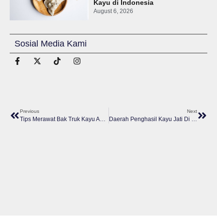
Kayu di Indonesia
August 6, 2026
Sosial Media Kami
Previous
Next
Tips Merawat Bak Truk Kayu Agar Tetap Awet
Daerah Penghasil Kayu Jati Di Indonesia