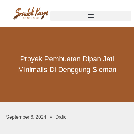
Proyek Pembuatan Dipan Jati
Minimalis Di Denggung Sleman
September 6, 2024
Dafiq