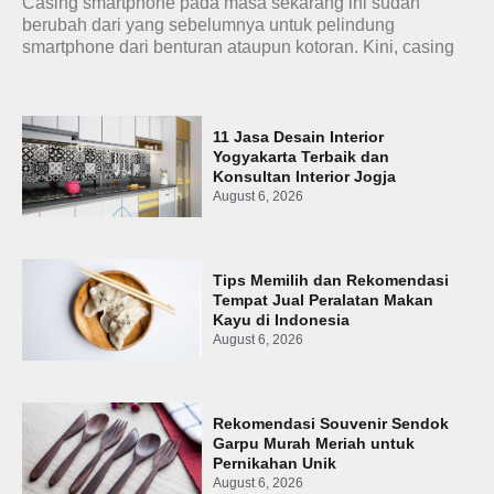
Casing smartphone pada masa sekarang ini sudah
berubah dari yang sebelumnya untuk pelindung
smartphone dari benturan ataupun kotoran. Kini, casing
11 Jasa Desain Interior
Yogyakarta Terbaik dan
Konsultan Interior Jogja
August 6, 2026
Tips Memilih dan Rekomendasi
Tempat Jual Peralatan Makan
Kayu di Indonesia
August 6, 2026
Rekomendasi Souvenir Sendok
Garpu Murah Meriah untuk
Pernikahan Unik
August 6, 2026