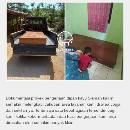
Dokumentasi proyek pengerjaan dipan kayu Sleman kali ini
semakin melengkapi cakupan area layanan kami di area Jogja
dan sekitarnya. Tentu saja satu kebahagiaan tersendiri bagi
kami ketika kebermanfaatan dari hasil pengerjaan kami bisa
dirasakan oleh semakin banyak klien.