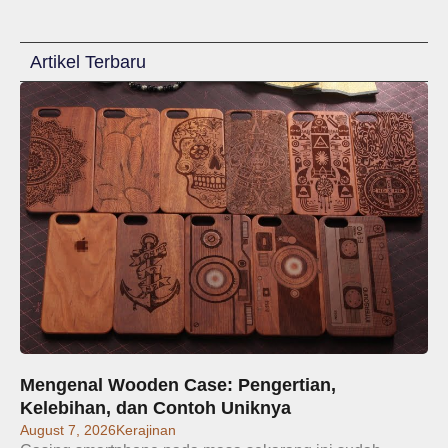
Artikel Terbaru
Mengenal Wooden Case: Pengertian,
Kelebihan, dan Contoh Uniknya
August 7, 2026
Kerajinan