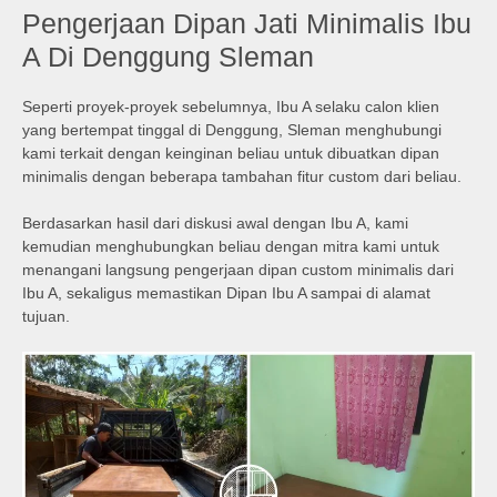
Pengerjaan Dipan Jati Minimalis Ibu
A Di Denggung Sleman
Seperti proyek-proyek sebelumnya, Ibu A selaku calon klien
yang bertempat tinggal di Denggung, Sleman menghubungi
kami terkait dengan keinginan beliau untuk dibuatkan dipan
minimalis dengan beberapa tambahan fitur custom dari beliau.
Berdasarkan hasil dari diskusi awal dengan Ibu A, kami
kemudian menghubungkan beliau dengan mitra kami untuk
menangani langsung pengerjaan dipan custom minimalis dari
Ibu A, sekaligus memastikan Dipan Ibu A sampai di alamat
tujuan.