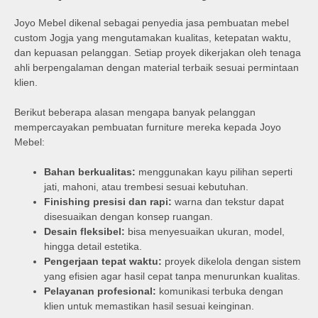
Joyo Mebel dikenal sebagai penyedia jasa pembuatan mebel
custom Jogja yang mengutamakan kualitas, ketepatan waktu,
dan kepuasan pelanggan. Setiap proyek dikerjakan oleh tenaga
ahli berpengalaman dengan material terbaik sesuai permintaan
klien.
Berikut beberapa alasan mengapa banyak pelanggan
mempercayakan pembuatan furniture mereka kepada Joyo
Mebel:
Bahan berkualitas:
menggunakan kayu pilihan seperti
jati, mahoni, atau trembesi sesuai kebutuhan.
Finishing presisi dan rapi:
warna dan tekstur dapat
disesuaikan dengan konsep ruangan.
Desain fleksibel:
bisa menyesuaikan ukuran, model,
hingga detail estetika.
Pengerjaan tepat waktu:
proyek dikelola dengan sistem
yang efisien agar hasil cepat tanpa menurunkan kualitas.
Pelayanan profesional:
komunikasi terbuka dengan
klien untuk memastikan hasil sesuai keinginan.