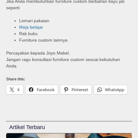
Jika Anda membutuhkan furniture custom berbahan kayu jati
seperti:
Lemari pakaian
Meja belajar
Rak buku
Furniture custom lainnya
Percayakan kepada Joyo Mebel.
Jangan ragu konsultasi furniture custom sesuai kebutuhan
Anda.
Share this:
X
Facebook
Pinterest
WhatsApp
Artikel Terbaru