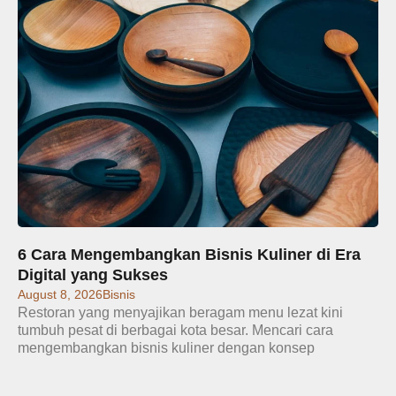
6 Cara Mengembangkan Bisnis Kuliner di Era
Digital yang Sukses
August 8, 2026
Bisnis
Restoran yang menyajikan beragam menu lezat kini
tumbuh pesat di berbagai kota besar. Mencari cara
mengembangkan bisnis kuliner dengan konsep