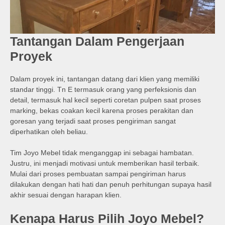
Tantangan Dalam Pengerjaan
Proyek
Dalam proyek ini, tantangan datang dari klien yang memiliki
standar tinggi. Tn E termasuk orang yang perfeksionis dan
detail, termasuk hal kecil seperti coretan pulpen saat proses
marking, bekas coakan kecil karena proses perakitan dan
goresan yang terjadi saat proses pengiriman sangat
diperhatikan oleh beliau.
Tim Joyo Mebel tidak menganggap ini sebagai hambatan.
Justru, ini menjadi motivasi untuk memberikan hasil terbaik.
Mulai dari proses pembuatan sampai pengiriman harus
dilakukan dengan hati hati dan penuh perhitungan supaya hasil
akhir sesuai dengan harapan klien.
Kenapa Harus Pilih Joyo Mebel?