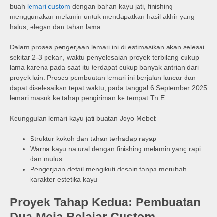
buah
lemari custom
dengan bahan kayu jati, finishing
menggunakan melamin untuk mendapatkan hasil akhir yang
halus, elegan dan tahan lama.
Dalam proses pengerjaan lemari ini di estimasikan akan selesai
sekitar 2-3 pekan, waktu penyelesaian proyek terbilang cukup
lama karena pada saat itu terdapat cukup banyak antrian dari
proyek lain. Proses pembuatan lemari ini berjalan lancar dan
dapat diselesaikan tepat waktu, pada tanggal 6 September 2025
lemari masuk ke tahap pengiriman ke tempat Tn E.
Keunggulan lemari kayu jati buatan Joyo Mebel:
Struktur kokoh dan tahan terhadap rayap
Warna kayu natural dengan finishing melamin yang rapi
dan mulus
Pengerjaan detail mengikuti desain tanpa merubah
karakter estetika kayu
Proyek Tahap Kedua: Pembuatan
Dua Meja Belajar Custom