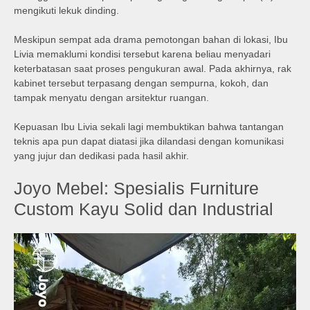
mengikuti lekuk dinding.
Meskipun sempat ada drama pemotongan bahan di lokasi, Ibu
Livia memaklumi kondisi tersebut karena beliau menyadari
keterbatasan saat proses pengukuran awal. Pada akhirnya, rak
kabinet tersebut terpasang dengan sempurna, kokoh, dan
tampak menyatu dengan arsitektur ruangan.
Kepuasan Ibu Livia sekali lagi membuktikan bahwa tantangan
teknis apa pun dapat diatasi jika dilandasi dengan komunikasi
yang jujur dan dedikasi pada hasil akhir.
Joyo Mebel: Spesialis Furniture
Custom Kayu Solid dan Industrial