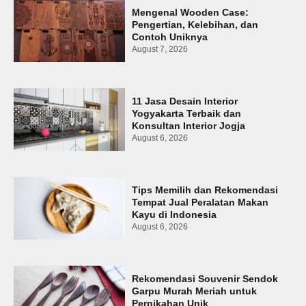
Mengenal Wooden Case:
Pengertian, Kelebihan, dan
Contoh Uniknya
August 7, 2026
11 Jasa Desain Interior
Yogyakarta Terbaik dan
Konsultan Interior Jogja
August 6, 2026
Tips Memilih dan Rekomendasi
Tempat Jual Peralatan Makan
Kayu di Indonesia
August 6, 2026
Rekomendasi Souvenir Sendok
Garpu Murah Meriah untuk
Pernikahan Unik