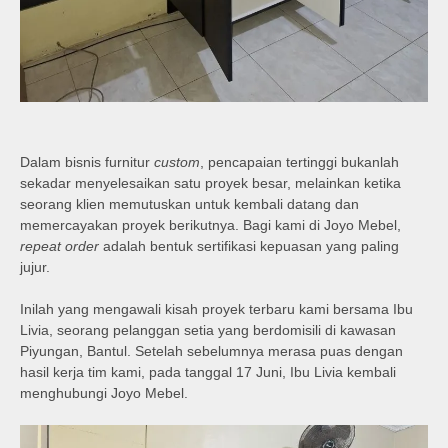
Dalam bisnis furnitur
custom
, pencapaian tertinggi bukanlah
sekadar menyelesaikan satu proyek besar, melainkan ketika
seorang klien memutuskan untuk kembali datang dan
memercayakan proyek berikutnya. Bagi kami di Joyo Mebel,
repeat order
adalah bentuk sertifikasi kepuasan yang paling
jujur.
Inilah yang mengawali kisah proyek terbaru kami bersama Ibu
Livia, seorang pelanggan setia yang berdomisili di kawasan
Piyungan, Bantul. Setelah sebelumnya merasa puas dengan
hasil kerja tim kami, pada tanggal 17 Juni, Ibu Livia kembali
menghubungi Joyo Mebel.