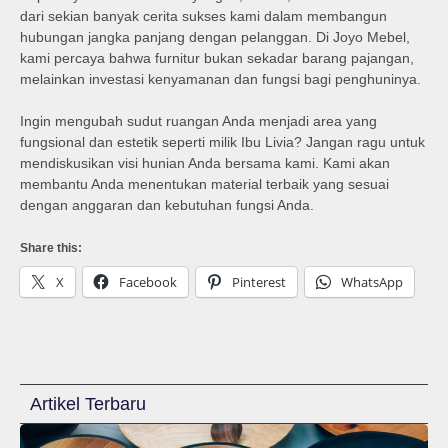
dari sekian banyak cerita sukses kami dalam membangun
hubungan jangka panjang dengan pelanggan. Di Joyo Mebel,
kami percaya bahwa furnitur bukan sekadar barang pajangan,
melainkan investasi kenyamanan dan fungsi bagi penghuninya.
Ingin mengubah sudut ruangan Anda menjadi area yang
fungsional dan estetik seperti milik Ibu Livia? Jangan ragu untuk
mendiskusikan visi hunian Anda bersama kami. Kami akan
membantu Anda menentukan material terbaik yang sesuai
dengan anggaran dan kebutuhan fungsi Anda.
Share this:
X
Facebook
Pinterest
WhatsApp
Artikel Terbaru