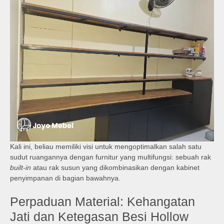
Kali ini, beliau memiliki visi untuk mengoptimalkan salah satu
sudut ruangannya dengan furnitur yang multifungsi: sebuah rak
built-in
atau rak susun yang dikombinasikan dengan kabinet
penyimpanan di bagian bawahnya.
Perpaduan Material: Kehangatan
Jati dan Ketegasan Besi Hollow