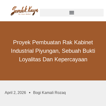
Proyek Pembuatan Rak Kabinet
Industrial Piyungan, Sebuah Bukti
Loyalitas Dan Kepercayaan
April 2, 2026
Bogi Kamali Rozaq