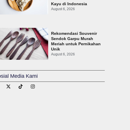
Kayu di Indonesia
August 6, 2026
Rekomendasi Souvenir
Sendok Garpu Murah
Meriah untuk Pernikahan
Unik
August 6, 2026
sial Media Kami