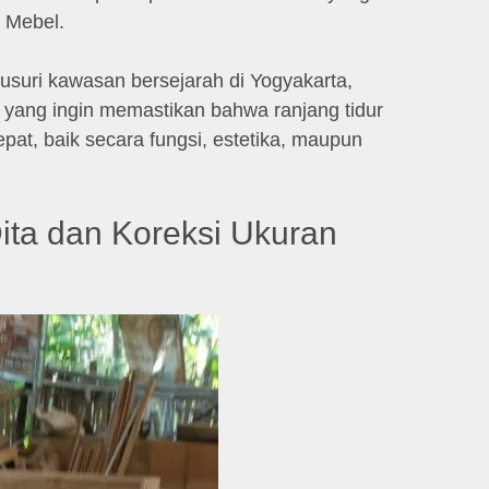
o Mebel.
usuri kawasan bersejarah di Yogyakarta,
 yang ingin memastikan bahwa ranjang tidur
pat, baik secara fungsi, estetika, maupun
ita dan Koreksi Ukuran