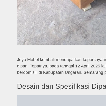
Joyo Mebel kembali mendapatkan kepercayaa
dipan. Tepatnya, pada tanggal 12 April 2025 la
berdomisili di Kabupaten Ungaran, Semarang pe
Desain dan Spesifikasi Dipa