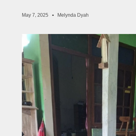
May 7, 2025
Melynda Dyah