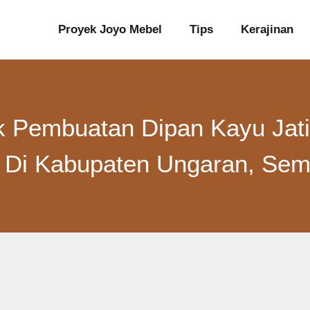
Proyek Joyo Mebel
Tips
Kerajinan
k Pembuatan Dipan Kayu Jati
 Di Kabupaten Ungaran, Se