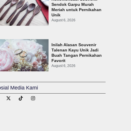
Sendok Garpu Murah
Meriah untuk Pernikahan
Unik
August 6, 2026
Inilah Alasan Souvenir
Talenan Kayu Unik Jadi
Buah Tangan Pernikahan
Favorit
August 6, 2026
sial Media Kami