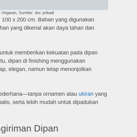
Ungaran, Sumber: doc pribadi
an 100 x 200 cm. Bahan yang digunakan
ihan yang dikenal akan daya tahan dan
at untuk memberikan kekuatan pada dipan
tu, dipan di finishing menggunakan
ap, elegan, namun tetap menonjolkan
t sederhana—tanpa ornamen atau
ukiran
yang
alis, serta lebih mudah untuk dipadukan
giriman Dipan