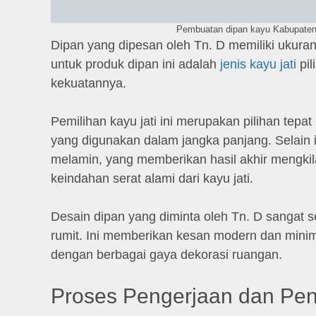
Pembuatan dipan kayu Kabupaten 
Dipan yang dipesan oleh Tn. D memiliki ukur
untuk produk dipan ini adalah
jenis kayu jati
pil
kekuatannya.
Pemilihan kayu jati ini merupakan pilihan tep
yang digunakan dalam jangka panjang. Selain i
melamin, yang memberikan hasil akhir mengkil
keindahan serat alami dari kayu jati.
Desain dipan yang diminta oleh Tn. D sanga
rumit. Ini memberikan kesan modern dan minim
dengan berbagai gaya dekorasi ruangan.
Proses Pengerjaan dan Pen