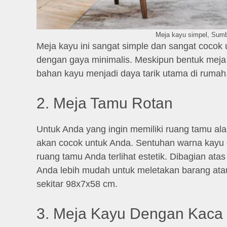
Meja kayu simpel, Sumb
Meja kayu ini sangat simple dan sangat cocok 
dengan gaya minimalis. Meskipun bentuk meja 
bahan kayu menjadi daya tarik utama di rumah
2. Meja Tamu Rotan
Untuk Anda yang ingin memiliki ruang tamu ala 
akan cocok untuk Anda. Sentuhan warna kay
ruang tamu Anda terlihat estetik. Dibagian ata
Anda lebih mudah untuk meletakan barang atau
sekitar 98x7x58 cm.
3. Meja Kayu Dengan Kaca