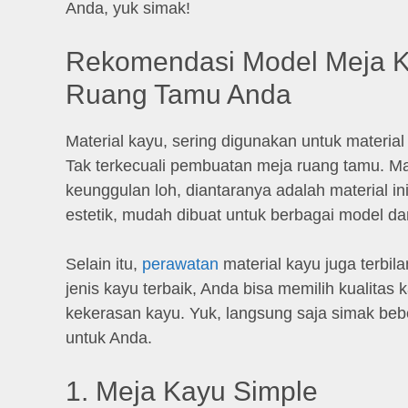
Anda, yuk simak!
Rekomendasi Model Meja K
Ruang Tamu Anda
Material kayu, sering digunakan untuk materia
Tak terkecuali pembuatan meja ruang tamu. Mat
keunggulan loh, diantaranya adalah material ini
estetik, mudah dibuat untuk berbagai model da
Selain itu,
perawatan
material kayu juga terbil
jenis kayu terbaik, Anda bisa memilih kualitas k
kekerasan kayu. Yuk, langsung saja simak beb
untuk Anda.
1. Meja Kayu Simple