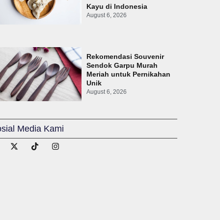
Kayu di Indonesia
August 6, 2026
Rekomendasi Souvenir
Sendok Garpu Murah
Meriah untuk Pernikahan
Unik
August 6, 2026
sial Media Kami