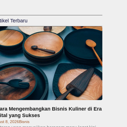
tikel Terbaru
ara Mengembangkan Bisnis Kuliner di Era
ital yang Sukses
st 8, 2026
Bisnis