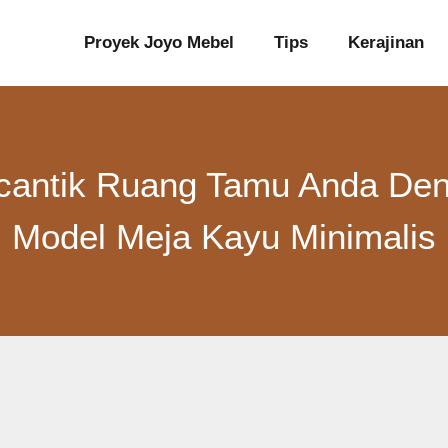
Proyek Joyo Mebel
Tips
Kerajinan
cantik Ruang Tamu Anda De
Model Meja Kayu Minimalis