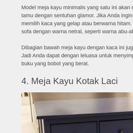
Model meja kayu minimalis yang satu ini akan 
tamu dengan sentuhan glamor. Jika Anda ingin
memilih kaca yang gelap atau berwarna hita
sofa dengan warna netral, seperti warna abu-
Dibagian bawah meja kayu dengan kaca ini ju
Jadi Anda dapat dengan leluasa untuk menyimp
buku yang bobot yang berat.
4. Meja Kayu Kotak Laci