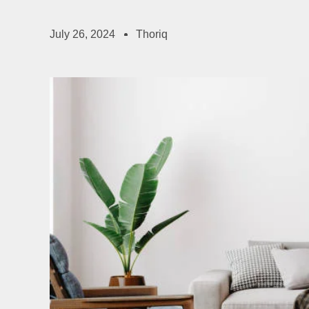
July 26, 2024
Thoriq