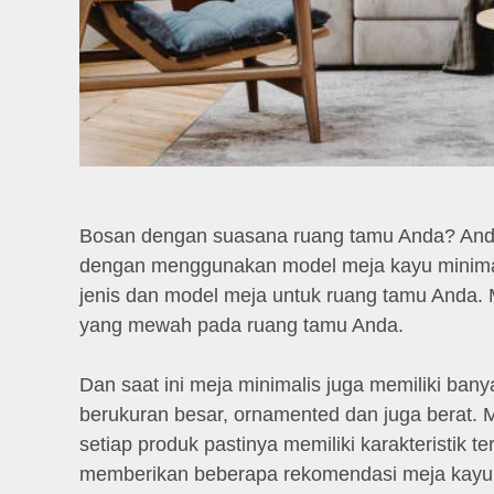
Bosan dengan suasana ruang tamu Anda? Anda
dengan menggunakan model meja kayu minimali
jenis dan model meja untuk ruang tamu Anda. 
yang mewah pada ruang tamu Anda.
Dan saat ini meja minimalis juga memiliki bany
berukuran besar, ornamented dan juga berat. Ma
setiap produk pastinya memiliki karakteristik te
memberikan beberapa rekomendasi meja kayu 