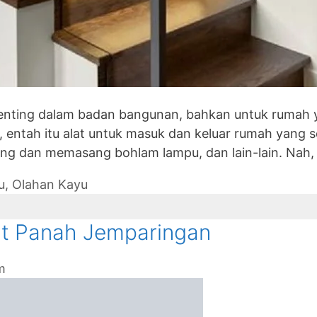
penting dalam badan bangunan, bahkan untuk rumah y
entah itu alat untuk masuk dan keluar rumah yang se
ng dan memasang bohlam lampu, dan lain-lain. Nah, 
u
,
Olahan Kayu
t Panah Jemparingan
m