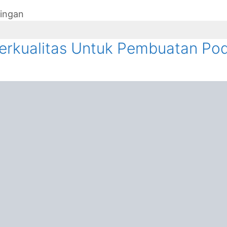
ingan
Berkualitas Untuk Pembuatan Po