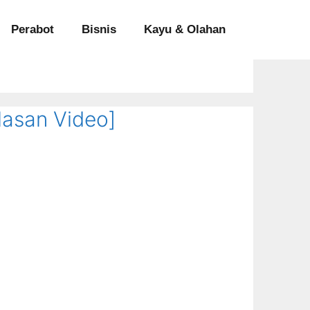
Perabot
Bisnis
Kayu & Olahan
asan Video]